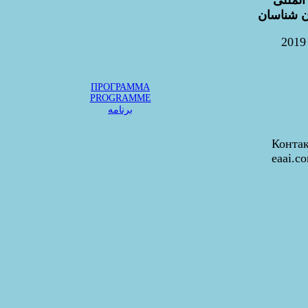
المللی
ن شناسان
ПРОГРАММА
PROGRAMME
برنامه
eaai.c